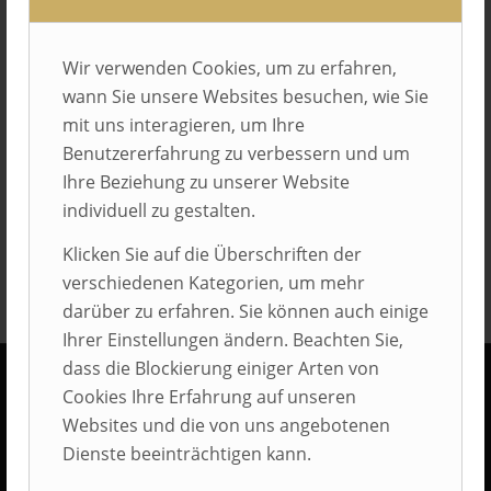
Wir verwenden Cookies, um zu erfahren,
wann Sie unsere Websites besuchen, wie Sie
Eintrag teilen
mit uns interagieren, um Ihre
Benutzererfahrung zu verbessern und um
Ihre Beziehung zu unserer Website
individuell zu gestalten.
Klicken Sie auf die Überschriften der
verschiedenen Kategorien, um mehr
darüber zu erfahren. Sie können auch einige
Ihrer Einstellungen ändern. Beachten Sie,
dass die Blockierung einiger Arten von
Cookies Ihre Erfahrung auf unseren
KONTAKT
Websites und die von uns angebotenen
Dienste beeinträchtigen kann.
AUBI-plus GmbH
Weidehorst 116