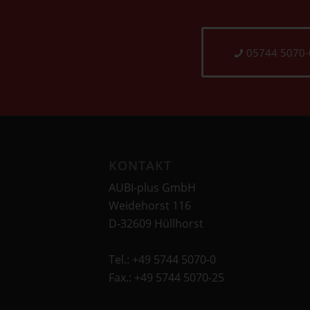
05744 5070-
KONTAKT
AUBI-plus GmbH
Weidehorst 116
D-32609 Hüllhorst
Tel.: +49 5744 5070-0
Fax.: +49 5744 5070-25