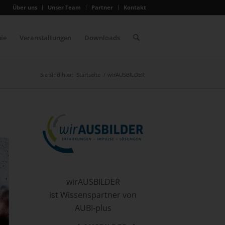
Über uns
Unser Team
Partner
Kontakt
ie
Veranstaltungen
Downloads
Sie sind hier:
Startseite
/
wirAUSBILDER
wirAUSBILDER
ist Wissenspartner von
AUBI-plus