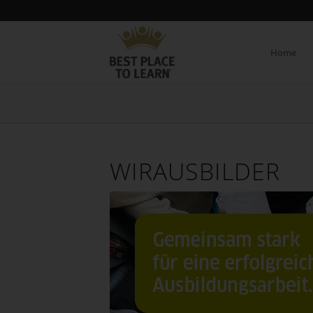
Home
WIRAUSBILDER