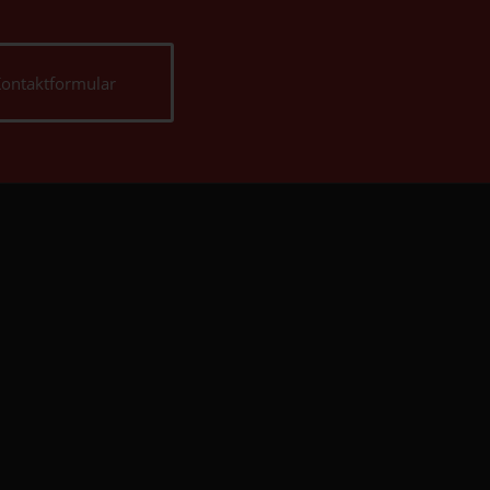
ontaktformular