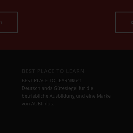
0
K
BEST PLACE TO LEARN
BEST PLACE TO LEARN® ist
Deutschlands Gütesiegel für die
betriebliche Ausbildung und eine Marke
von AUBI-plus.