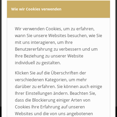
Wie wir Cookies verwenden
Wir verwenden Cookies, um zu erfahren,
wann Sie unsere Websites besuchen, wie Sie
mit uns interagieren, um Ihre
Benutzererfahrung zu verbessern und um
Eintrag teilen
Ihre Beziehung zu unserer Website
individuell zu gestalten.
Klicken Sie auf die Überschriften der
verschiedenen Kategorien, um mehr
darüber zu erfahren. Sie können auch einige
Ihrer Einstellungen ändern. Beachten Sie,
dass die Blockierung einiger Arten von
Cookies Ihre Erfahrung auf unseren
Websites und die von uns angebotenen