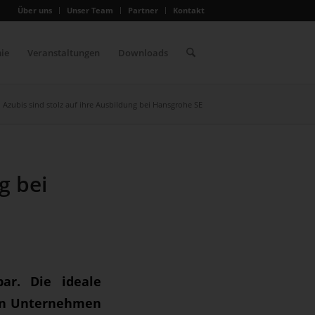
Über uns
Unser Team
Partner
Kontakt
ie
Veranstaltungen
Downloads
Azubis sind stolz auf ihre Ausbildung bei Hansgrohe SE
g bei
ar. Die ideale
rten Unternehmen