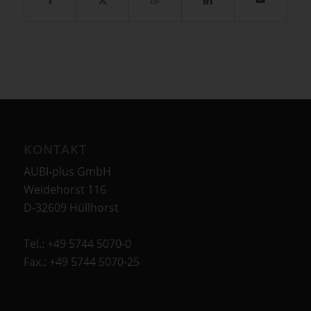
KONTAKT
AUBI-plus GmbH
Weidehorst 116
D-32609 Hüllhorst
Tel.: +49 5744 5070-0
Fax.: +49 5744 5070-25