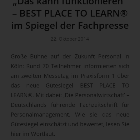
„Das kann funktionieren“
– BEST PLACE TO LEARN®
im Spiegel der Fachpresse
22. Oktober 2014
Große Bühne auf der Zukunft Personal in
Köln: Rund 70 Teilnehmer informierten sich
am zweiten Messetag im Praxisform 1 über
das neue Gütesiegel BEST PLACE TO
LEARN®. Mit dabei: ‚Die Personalwirtschaft’ –
Deutschlands führende Fachzeitschrift für
Personalmanagement. Wie sie das neue
Gütesiegel einschätzt und bewertet, lesen Sie
hier im Wortlaut.