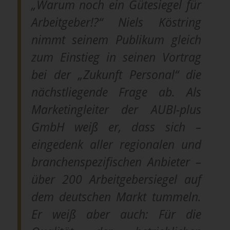
„Warum noch ein Gütesiegel für
Arbeitgeber!?“ Niels Köstring
nimmt seinem Publikum gleich
zum Einstieg in seinen Vortrag
bei der „Zukunft Personal“ die
nächstliegende Frage ab. Als
Marketingleiter der AUBI-plus
GmbH weiß er, dass sich –
eingedenk aller regionalen und
branchenspezifischen Anbieter –
über 200 Arbeitgebersiegel auf
dem deutschen Markt tummeln.
Er weiß aber auch: Für die