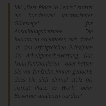
Mit „Best Place to Learn“ startet
ein bundesweit vermarktetes
Gütesiegel für
Ausbildungsbetriebe. Die
Initiatoren orientieren sich dabei
an den erfolgreichen Prinzipien
der Arbeitgeberbewertung. Das
kann funktionieren – oder hätten
Sie vor fünfzehn Jahren gedacht,
dass Sie sich einmal stolz als
„Great Place to Work“ beim
Bewerber andienen würden?