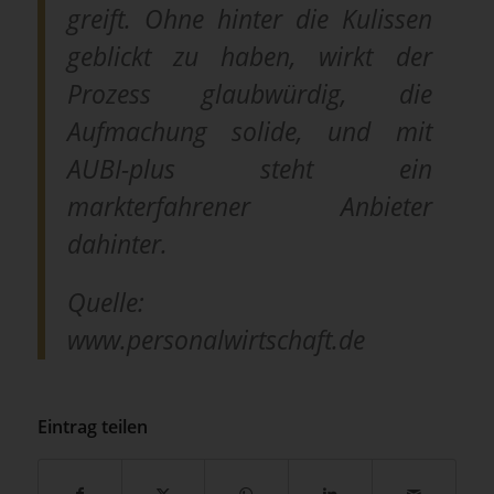
greift. Ohne hinter die Kulissen
geblickt zu haben, wirkt der
Prozess glaubwürdig, die
Aufmachung solide, und mit
AUBI-plus steht ein
markterfahrener Anbieter
dahinter.
Quelle:
www.personalwirtschaft.de
Eintrag teilen