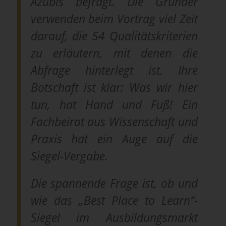
Azubis befragt. Die Gründer
verwenden beim Vortrag viel Zeit
darauf, die 54 Qualitätskriterien
zu erläutern, mit denen die
Abfrage hinterlegt ist. Ihre
Botschaft ist klar: Was wir hier
tun, hat Hand und Fuß! Ein
Fachbeirat aus Wissenschaft und
Praxis hat ein Auge auf die
Siegel-Vergabe.
Die spannende Frage ist, ob und
wie das „Best Place to Learn“-
Siegel im Ausbildungsmarkt