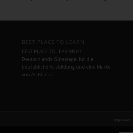
BEST PLACE TO LEARN
BEST PLACE TO LEARN® ist
Deutschlands Gütesiegel für die
betriebliche Ausbildung und eine Marke
von AUBI-plus.
Impressum
Teilnahme-