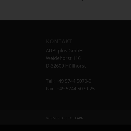
KONTAKT
AUBI-plus GmbH
Weidehorst 116
D-32609 Hüllhorst
Tel.: +49 5744 5070-0
Fax.: +49 5744 5070-25
© BEST PLACE TO LEARN