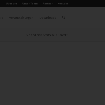
Über uns
Unser Team
Partner
Kontakt
ie
Veranstaltungen
Downloads
Sie sind hier:
Startseite
/
Kontakt