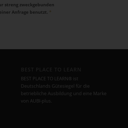
ur streng zweckgebunden
iner Anfrage benutzt.
*
BEST PLACE TO LEARN
BEST PLACE TO LEARN® ist
Deutschlands Gütesiegel für die
betriebliche Ausbildung und eine Marke
von AUBI-plus.