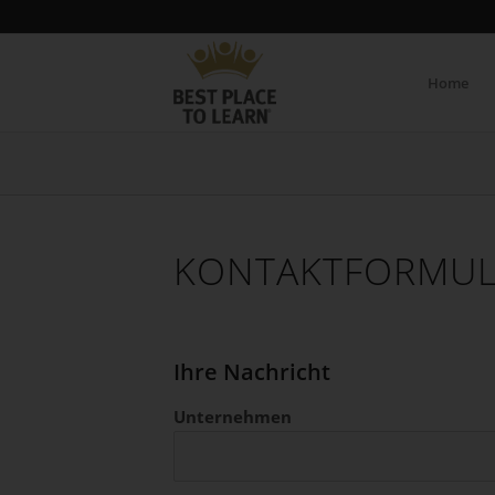
Home
KONTAKT­FORMU
Ihre Nachricht
Unternehmen