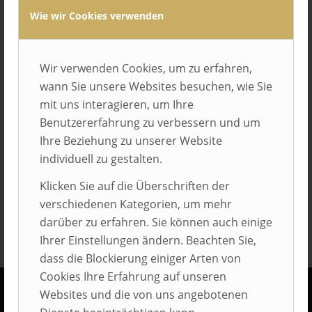
Wie wir Cookies verwenden
Wir verwenden Cookies, um zu erfahren,
wann Sie unsere Websites besuchen, wie Sie
mit uns interagieren, um Ihre
Benutzererfahrung zu verbessern und um
Eintrag teilen
Ihre Beziehung zu unserer Website
individuell zu gestalten.
Klicken Sie auf die Überschriften der
verschiedenen Kategorien, um mehr
darüber zu erfahren. Sie können auch einige
Ihrer Einstellungen ändern. Beachten Sie,
dass die Blockierung einiger Arten von
Cookies Ihre Erfahrung auf unseren
Websites und die von uns angebotenen