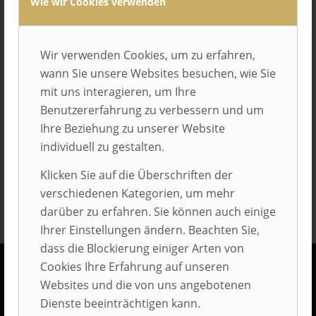
Wie wir Cookies verwenden
Wir verwenden Cookies, um zu erfahren,
wann Sie unsere Websites besuchen, wie Sie
mit uns interagieren, um Ihre
Eintrag teilen
Benutzererfahrung zu verbessern und um
Ihre Beziehung zu unserer Website
individuell zu gestalten.
Klicken Sie auf die Überschriften der
verschiedenen Kategorien, um mehr
darüber zu erfahren. Sie können auch einige
Ihrer Einstellungen ändern. Beachten Sie,
dass die Blockierung einiger Arten von
Cookies Ihre Erfahrung auf unseren
Websites und die von uns angebotenen
KONTAKT
Dienste beeinträchtigen kann.