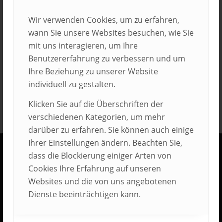
Wir verwenden Cookies, um zu erfahren,
Eintrag teilen
wann Sie unsere Websites besuchen, wie Sie
mit uns interagieren, um Ihre
Benutzererfahrung zu verbessern und um
Ihre Beziehung zu unserer Website
individuell zu gestalten.
Klicken Sie auf die Überschriften der
verschiedenen Kategorien, um mehr
darüber zu erfahren. Sie können auch einige
Ihrer Einstellungen ändern. Beachten Sie,
dass die Blockierung einiger Arten von
Cookies Ihre Erfahrung auf unseren
KONTAKT
Websites und die von uns angebotenen
AUBI-plus GmbH
Dienste beeinträchtigen kann.
Weidehorst 116
D-32609 Hüllhorst