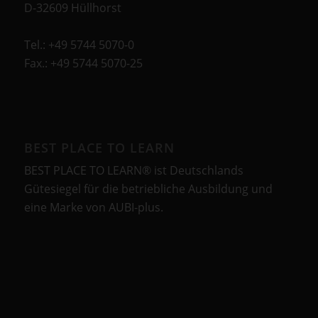
D-32609 Hüllhorst
Tel.: +49 5744 5070-0
Fax.: +49 5744 5070-25
BEST PLACE TO LEARN
BEST PLACE TO LEARN® ist Deutschlands
Gütesiegel für die betriebliche Ausbildung und
eine Marke von AUBI-plus.