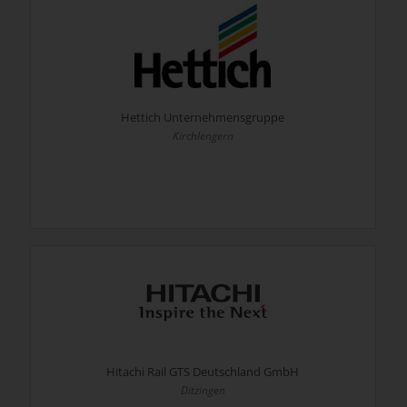
Hettich Unternehmensgruppe
Kirchlengern
Hitachi Rail GTS Deutschland GmbH
Ditzingen