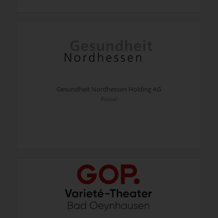
Gesundheit Nordhessen Holding AG
Kassel