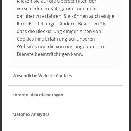
Klicken Sie auf die Überschriften der
verschiedenen Kategorien, um mehr
darüber zu erfahren. Sie können auch einige
Ihrer Einstellungen ändern. Beachten Sie,
dass die Blockierung einiger Arten von
Cookies Ihre Erfahrung auf unseren
Websites und die von uns angebotenen
Dienste beeinträchtigen kann.
Hansgrohe SE
Wesentliche Website Cookies
Schiltach
Externe Dienstleistungen
Matomo Analytics