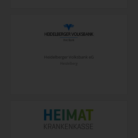
Heidelberger Volksbank eG
Heidelberg