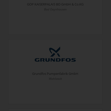
GOP KAISERPALAIS BO GmbH & Co.KG
Bad Oeynhausen
Grundfos Pumpenfabrik GmbH
Wahlstedt