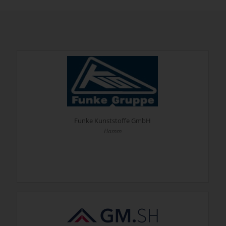
Funke Kunststoffe GmbH
Hamm