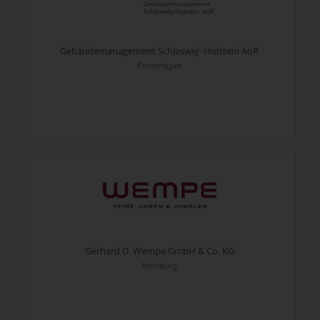
Gebäudemanagement Schleswig- Holstein AöR
Kronshagen
Gerhard D. Wempe GmbH & Co. KG
Hamburg