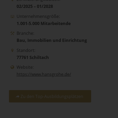
02/2025 – 01/2028
Unternehmensgröße:
1.001-5.000 Mitarbeitende
Branche:
Bau, Immobilien und Einrichtung
Standort:
77761 Schiltach
Website:
https://www.hansgrohe.de/
Zu den Top-Ausbildungsplätzen