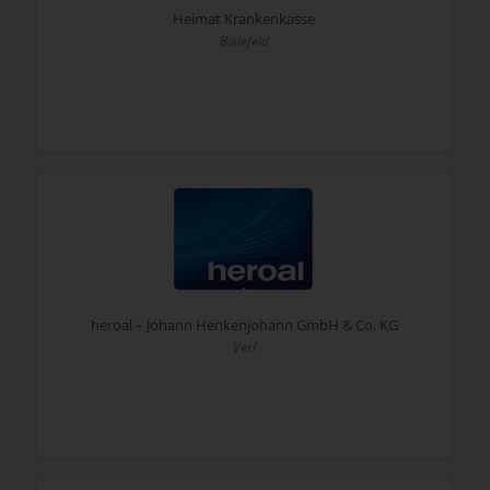
Heimat Krankenkasse
Bielefeld
heroal – Johann Henkenjohann GmbH & Co. KG
Verl