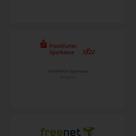
Frankfurter Sparkasse
Frankfurt