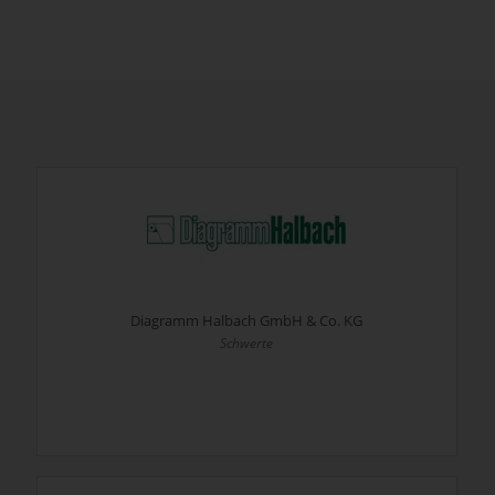
Diagramm Halbach GmbH & Co. KG
Schwerte