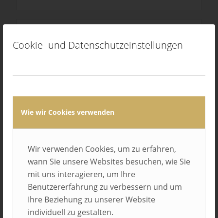
Cookie- und Datenschutzeinstellungen
EK Germany
Bielefeld
Wie wir Cookies verwenden
Wir verwenden Cookies, um zu erfahren,
wann Sie unsere Websites besuchen, wie Sie
mit uns interagieren, um Ihre
Benutzererfahrung zu verbessern und um
Ihre Beziehung zu unserer Website
individuell zu gestalten.