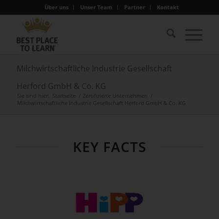
Über uns
Unser Team
Partner
Kontakt
Milchwirtschaftliche Industrie Gesellschaft
Herford GmbH & Co. KG
Sie sind hier:
Startseite
/
Zertifizierte Unternehmen
/
Milchwirtschaftliche Industrie Gesellschaft Herford GmbH & Co. KG
KEY FACTS