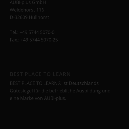
AUBI-plus GmbH
Weidehorst 116
D-32609 Hüllhorst
Tel.: +49 5744 5070-0
Fax.: +49 5744 5070-25
BEST PLACE TO LEARN
BEST PLACE TO LEARN® ist Deutschlands
Gütesiegel für die betriebliche Ausbildung und
eine Marke von AUBI-plus.