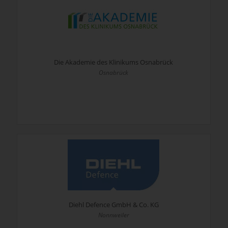
Die Akademie des Klinikums Osnabrück
Osnabrück
Diehl Defence GmbH & Co. KG
Nonnweiler