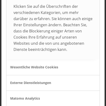
enviaM-Gruppe
Klicken Sie auf die Überschriften der
Chemnitz
verschiedenen Kategorien, um mehr
darüber zu erfahren. Sie können auch einige
Ihrer Einstellungen ändern. Beachten Sie,
dass die Blockierung einiger Arten von
Cookies Ihre Erfahrung auf unseren
Websites und die von uns angebotenen
Dienste beeinträchtigen kann.
Wesentliche Website Cookies
FACT GmbH
Münster
Externe Dienstleistungen
Matomo Analytics