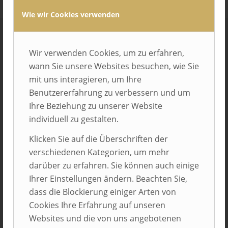
Wie wir Cookies verwenden
Wir verwenden Cookies, um zu erfahren,
wann Sie unsere Websites besuchen, wie Sie
mit uns interagieren, um Ihre
Benutzererfahrung zu verbessern und um
Ihre Beziehung zu unserer Website
individuell zu gestalten.
Wilhelm Layher GmbH & Co. KG
Klicken Sie auf die Überschriften der
Güglingen – Eibensbach
verschiedenen Kategorien, um mehr
darüber zu erfahren. Sie können auch einige
Ihrer Einstellungen ändern. Beachten Sie,
dass die Blockierung einiger Arten von
Cookies Ihre Erfahrung auf unseren
Websites und die von uns angebotenen