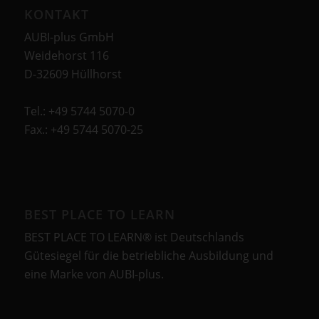
KONTAKT
AUBI-plus GmbH
Weidehorst 116
D-32609 Hüllhorst
Tel.: +49 5744 5070-0
Fax.: +49 5744 5070-25
BEST PLACE TO LEARN
BEST PLACE TO LEARN® ist Deutschlands
Gütesiegel für die betriebliche Ausbildung und
eine Marke von AUBI-plus.