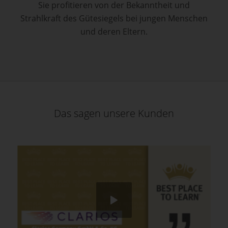
Sie profitieren von der Bekanntheit und
Strahlkraft des Gütesiegels bei jungen Menschen
und deren Eltern.
Das sagen unsere Kunden