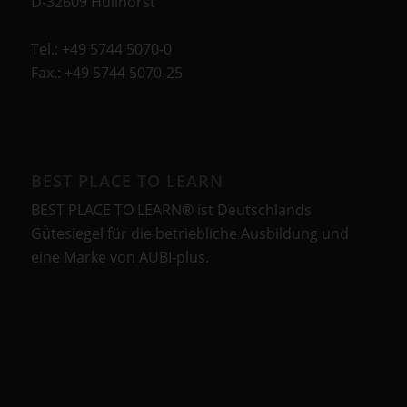
D-32609 Hüllhorst
Tel.: +49 5744 5070-0
Fax.: +49 5744 5070-25
BEST PLACE TO LEARN
BEST PLACE TO LEARN® ist Deutschlands
Gütesiegel für die betriebliche Ausbildung und
eine Marke von AUBI-plus.