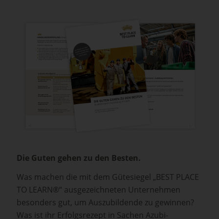
Die Guten gehen zu den Besten.
Was machen die mit dem Gütesiegel „BEST PLACE
TO LEARN®“ ausgezeichneten Unternehmen
besonders gut, um Auszubildende zu gewinnen?
Was ist ihr Erfolgsrezept in Sachen Azubi-