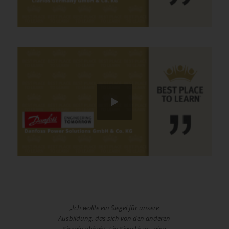
„Ich wollte ein Siegel für unsere
Ausbildung, das sich von den anderen