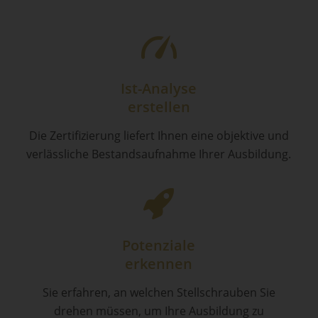
Ist-Analyse
erstellen
Die Zertifizierung liefert Ihnen eine objektive und
verlässliche Bestandsaufnahme Ihrer Ausbildung.
Potenziale
erkennen
Sie erfahren, an welchen Stellschrauben Sie
drehen müssen, um Ihre Ausbildung zu