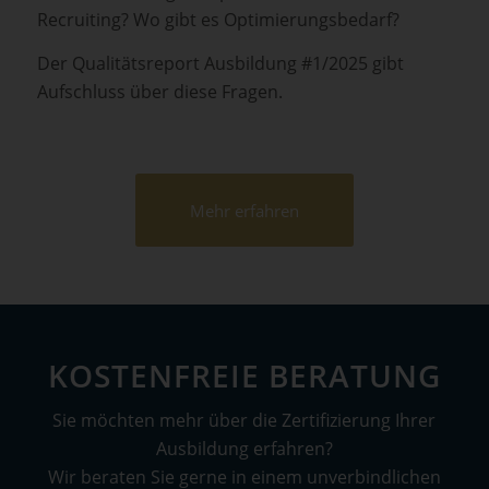
Recruiting? Wo gibt es Optimierungsbedarf?
Der Qualitätsreport Ausbildung #1/2025 gibt
Aufschluss über diese Fragen.
Mehr erfahren
KOSTENFREIE BERATUNG
Sie möchten mehr über die Zertifizierung Ihrer
Ausbildung erfahren?
Wir beraten Sie gerne in einem unverbindlichen