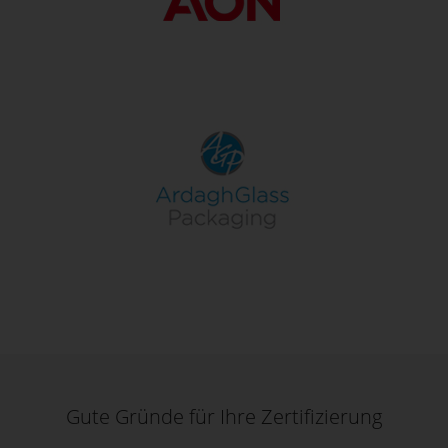
Gute Gründe für Ihre Zertifizierung