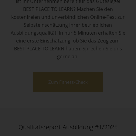
Ist Ihr Unternehmen bereit für das Gütesiegel
BEST PLACE TO LEARN? Machen Sie den
kostenfreien und unverbindlichen Online-Test zur
Selbsteinschätzung Ihrer betrieblichen
Ausbildungsqualität! In nur 5 Minuten erhalten Sie
eine erste Einschätzung, ob Sie das Zeug zum
BEST PLACE TO LEARN haben. Sprechen Sie uns
gerne an.
Zum Fitness-Check
Qualitätsreport Ausbildung #1/2025