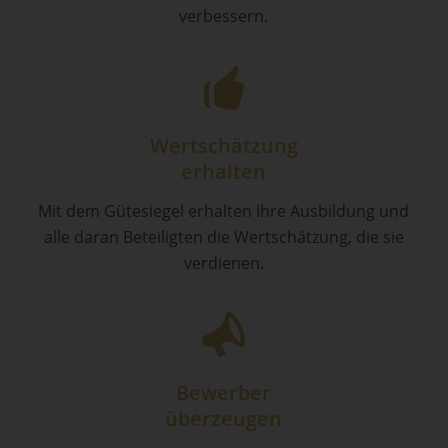
verbessern.
Wertschätzung
erhalten
Mit dem Gütesiegel erhalten Ihre Ausbildung und
alle daran Beteiligten die Wertschätzung, die sie
verdienen.
Bewerber
überzeugen