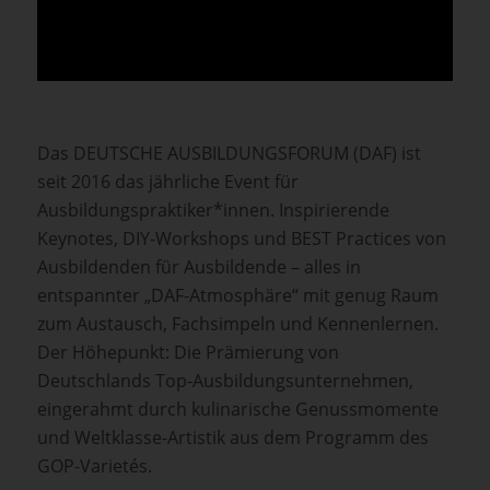
Das DEUTSCHE AUSBILDUNGSFORUM (DAF) ist
seit 2016 das jährliche Event für
Ausbildungspraktiker*innen. Inspirierende
Keynotes, DIY-Workshops und BEST Practices von
Ausbildenden für Ausbildende – alles in
entspannter „DAF-Atmosphäre“ mit genug Raum
zum Austausch, Fachsimpeln und Kennenlernen.
Der Höhepunkt: Die Prämierung von
Deutschlands Top-Ausbildungsunternehmen,
eingerahmt durch kulinarische Genussmomente
und Weltklasse-Artistik aus dem Programm des
GOP-Varietés.