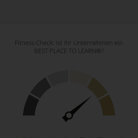
Fitness-Check: Ist Ihr Unternehmen ein
BEST PLACE TO LEARN®?