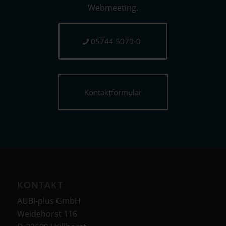
Webmeeting.
05744 5070-0
Kontaktformular
KONTAKT
AUBI-plus GmbH
Weidehorst 116