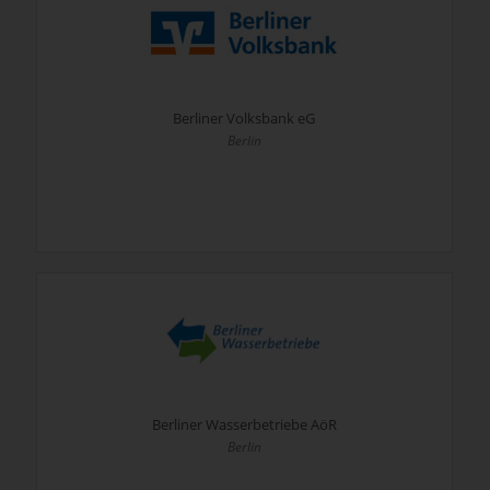
Berliner Volksbank eG
Berlin
Berliner Wasserbetriebe AöR
Berlin