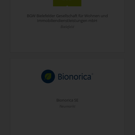
BGW Bielefelder Gesellschaft für Wohnen und
Immobiliendienstleistungen mbH
Bielefeld
Bionorica SE
Neumarkt