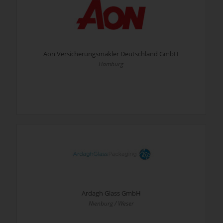
Aon Versicherungsmakler Deutschland GmbH
Hamburg
Ardagh Glass GmbH
Nienburg / Weser