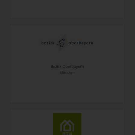
Bezirk Oberbayern
München