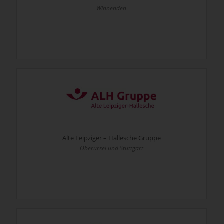
Winnenden
Alte Leipziger – Hallesche Gruppe
Oberursel und Stuttgart