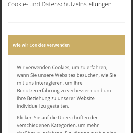
Cookie- und Datenschutzeinstellungen
Avacon AG
Helmstedt
Wie wir Cookies verwenden
Wir verwenden Cookies, um zu erfahren,
wann Sie unsere Websites besuchen, wie Sie
mit uns interagieren, um Ihre
Benutzererfahrung zu verbessern und um
Ihre Beziehung zu unserer Website
Balluff GmbH
Neuhausen auf den Fildern
individuell zu gestalten.
Klicken Sie auf die Überschriften der
verschiedenen Kategorien, um mehr