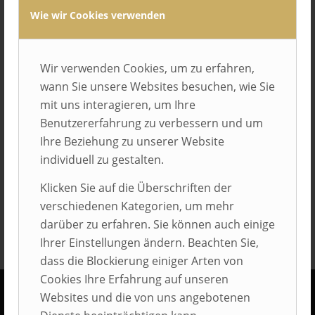
Wie wir Cookies verwenden
Wir verwenden Cookies, um zu erfahren,
wann Sie unsere Websites besuchen, wie Sie
mit uns interagieren, um Ihre
Benutzererfahrung zu verbessern und um
Eintrag teilen
Ihre Beziehung zu unserer Website
individuell zu gestalten.
Klicken Sie auf die Überschriften der
verschiedenen Kategorien, um mehr
darüber zu erfahren. Sie können auch einige
Ihrer Einstellungen ändern. Beachten Sie,
dass die Blockierung einiger Arten von
Cookies Ihre Erfahrung auf unseren
Websites und die von uns angebotenen