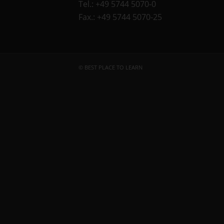
Tel.: +49 5744 5070-0
Fax.: +49 5744 5070-25
© BEST PLACE TO LEARN