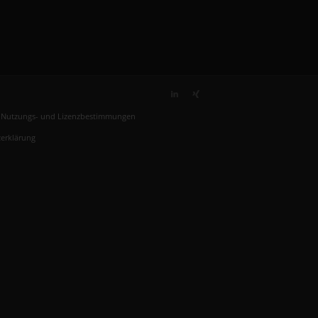
, Nutzungs- und Lizenzbestimmungen
erklärung