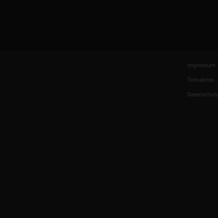
Impressum
Teilnahme-
Datenschutz