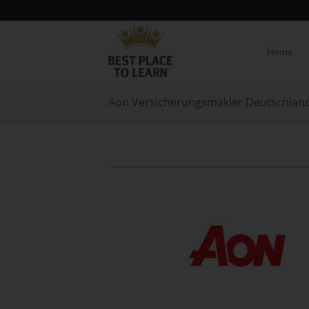
Home
Aon Versicherungsmakler Deutschla