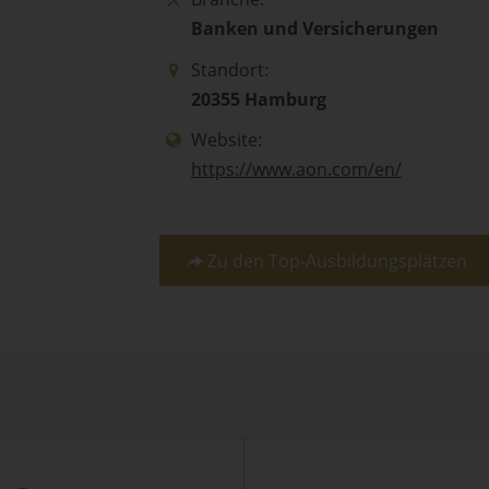
Banken und Versicherungen
Standort:
20355 Hamburg
Website:
https://www.aon.com/en/
Zu den Top-Ausbildungsplätzen