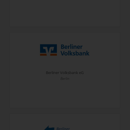
Berliner Volksbank eG
Berlin