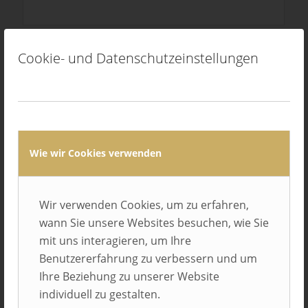
Cookie- und Datenschutzeinstellungen
Avacon AG
Helmstedt
Wie wir Cookies verwenden
Wir verwenden Cookies, um zu erfahren,
wann Sie unsere Websites besuchen, wie Sie
mit uns interagieren, um Ihre
Benutzererfahrung zu verbessern und um
Ihre Beziehung zu unserer Website
individuell zu gestalten.