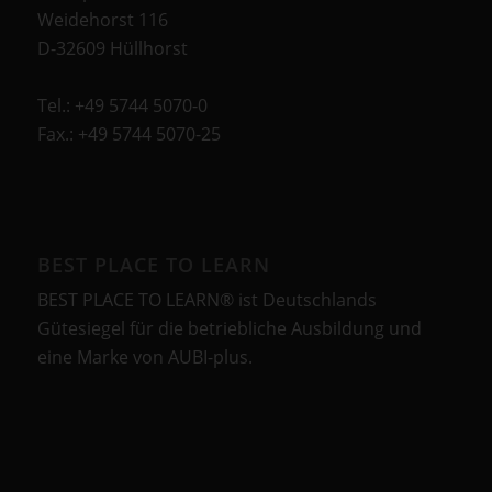
Weidehorst 116
D-32609 Hüllhorst
Tel.: +49 5744 5070-0
Fax.: +49 5744 5070-25
BEST PLACE TO LEARN
BEST PLACE TO LEARN® ist Deutschlands
Gütesiegel für die betriebliche Ausbildung und
eine Marke von AUBI-plus.