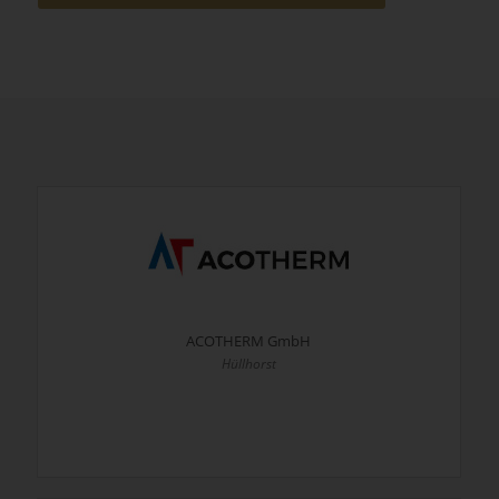
ACOTHERM GmbH
Hüllhorst