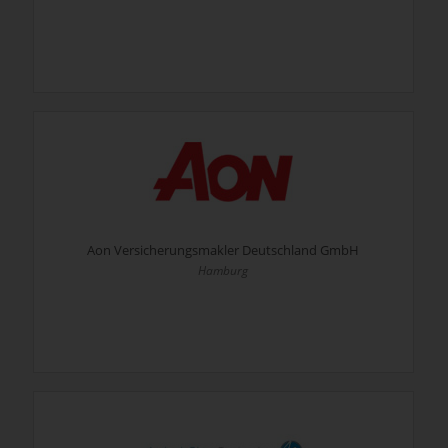
Aon Versicherungsmakler Deutschland GmbH
Hamburg