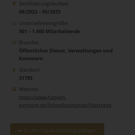
Zertifizierungslaufzeit:
06/2022 – 05/2025
Unternehmensgröße:
501 – 1.000 Mitarbeitende
Branche:
Öffentlicher Dienst, Verwaltungen und
Kammern
Standort:
31785
Website:
https://www.hameln-
pyrmont.de/Schnellnavigation/Startseite
Zu den Top-Ausbildungsplätzen