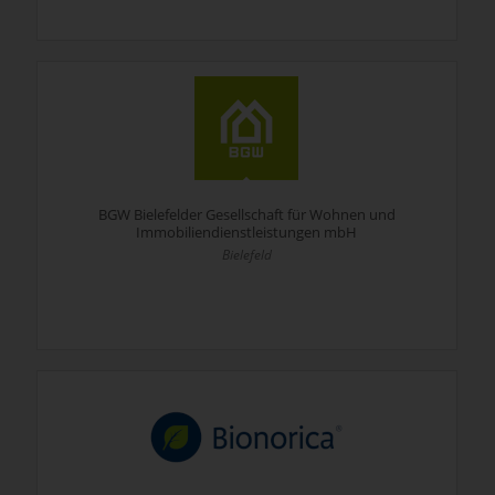
BGW Bielefelder Gesellschaft für Wohnen und
Immobiliendienstleistungen mbH
Bielefeld