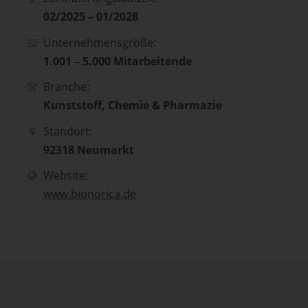
02/2025 – 01/2028
Unternehmensgröße:
1.001 – 5.000 Mitarbeitende
Branche:
Kunststoff, Chemie & Pharmazie
Standort:
92318 Neumarkt
Website:
www.bionorica.de