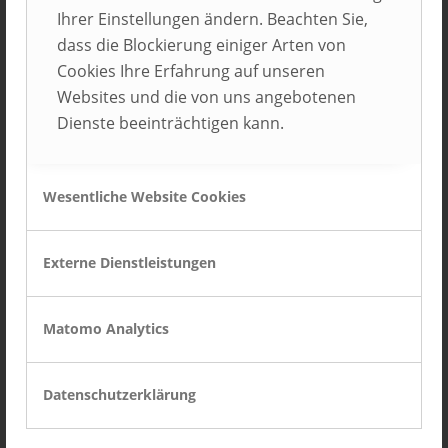
Ihrer Einstellungen ändern. Beachten Sie,
dass die Blockierung einiger Arten von
Cookies Ihre Erfahrung auf unseren
Websites und die von uns angebotenen
Dienste beeinträchtigen kann.
Bauformat Küchen GmbH & Co. KG
Löhne
Wesentliche Website Cookies
Externe Dienstleistungen
Matomo Analytics
Datenschutzerklärung
Bayer Gastronomie GmbH