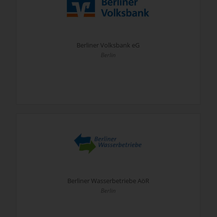
Berliner Volksbank eG
Berlin
Berliner Wasserbetriebe AöR
Berlin