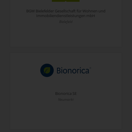
BGW Bielefelder Gesellschaft für Wohnen und
Immobiliendienstleistungen mbH
Bielefeld
Bionorica SE
Neumarkt