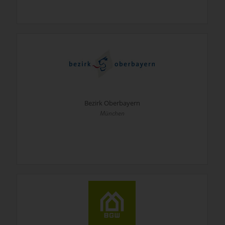
Bezirk Oberbayern
München