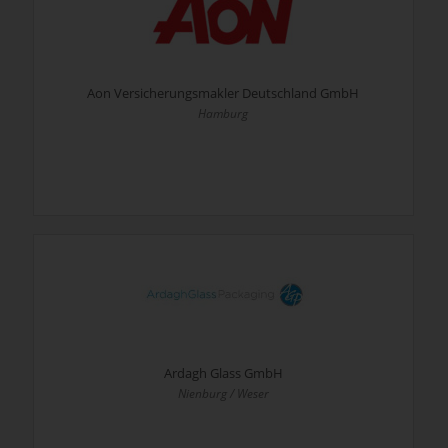
Aon Versicherungsmakler Deutschland GmbH
Hamburg
Ardagh Glass GmbH
Nienburg / Weser