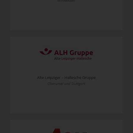
Winnenden
Alte Leipziger – Hallesche Gruppe
Oberursel und Stuttgart