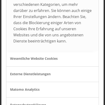
verschiedenen Kategorien, um mehr
darüber zu erfahren. Sie können auch einige
Ihrer Einstellungen ändern. Beachten Sie,
dass die Blockierung einiger Arten von
Cookies Ihre Erfahrung auf unseren
Websites und die von uns angebotenen
Dienste beeinträchtigen kann.
Wesentliche Website Cookies
Bauformat Küchen GmbH & Co. KG
Löhne
Externe Dienstleistungen
Matomo Analytics
Datenschutzerklärung