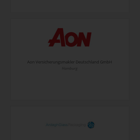
Aon Versicherungsmakler Deutschland GmbH
Hamburg