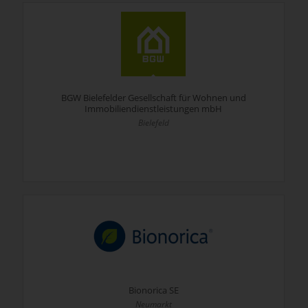
BGW Bielefelder Gesellschaft für Wohnen und
Immobiliendienstleistungen mbH
Bielefeld
Bionorica SE
Neumarkt