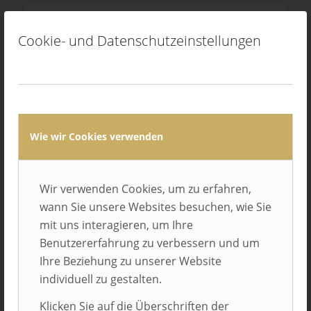
Cookie- und Datenschutzeinstellungen
Avacon AG
Helmstedt
Wie wir Cookies verwenden
Wir verwenden Cookies, um zu erfahren,
wann Sie unsere Websites besuchen, wie Sie
mit uns interagieren, um Ihre
Benutzererfahrung zu verbessern und um
Ihre Beziehung zu unserer Website
individuell zu gestalten.
Balluff GmbH
Klicken Sie auf die Überschriften der
Neuhausen auf den Fildern