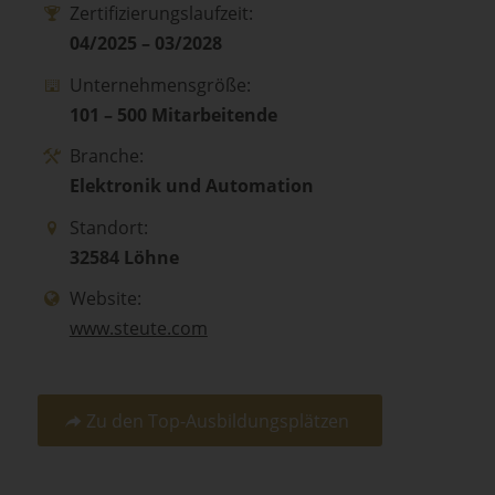
Zertifizierungslaufzeit:
04/2025 – 03/2028
Unternehmensgröße:
101 – 500 Mitarbeitende
Branche:
Elektronik und Automation
Standort:
32584 Löhne
Website:
www.steute.com
Zu den Top-Ausbildungsplätzen