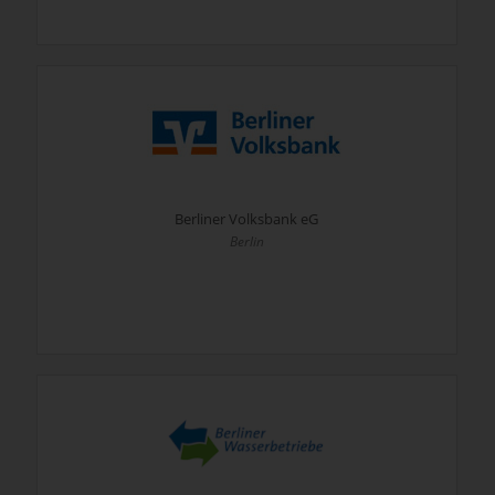
Berliner Volksbank eG
Berlin