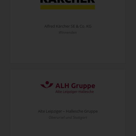
Alfred Kärcher SE & Co. KG
Winnenden
Alte Leipziger – Hallesche Gruppe
Oberursel und Stuttgart