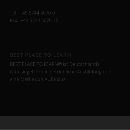
Tel.: +49 5744 5070-0
Fax.: +49 5744 5070-25
BEST PLACE TO LEARN
BEST PLACE TO LEARN® ist Deutschlands
Gütesiegel für die betriebliche Ausbildung und
eine Marke von AUBI-plus.