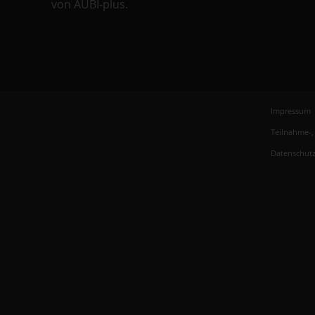
von AUBI-plus.
Impressum
Teilnahme-
Datenschutz