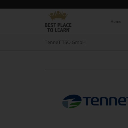
Home
TenneT TSO GmbH