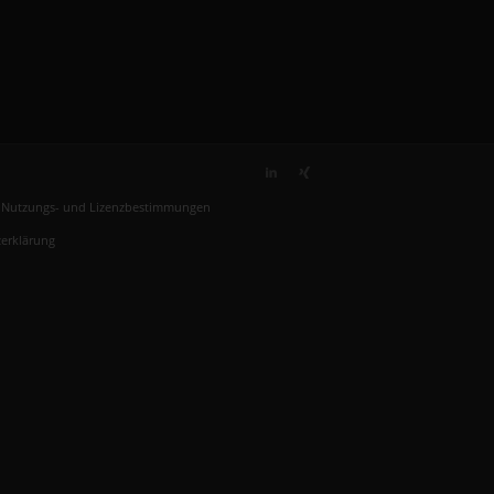
, Nutzungs- und Lizenzbestimmungen
erklärung