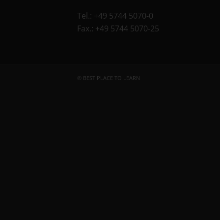
Tel.: +49 5744 5070-0
Fax.: +49 5744 5070-25
© BEST PLACE TO LEARN